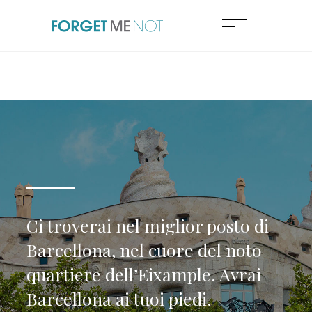
Ci troverai nel miglior posto di
Barcellona, nel cuore del noto
quartiere dell’Eixample. Avrai
Barcellona ai tuoi piedi.