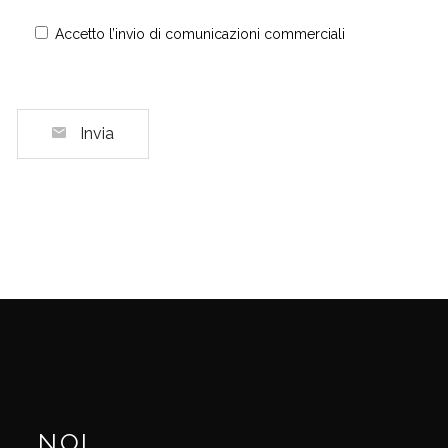
Accetto l’invio di comunicazioni commerciali
Invia
NOI