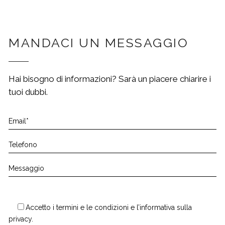
MANDACI UN MESSAGGIO
Hai bisogno di informazioni? Sarà un piacere chiarire i
tuoi dubbi.
Accetto i
termini e le condizioni
e
l’informativa sulla
privacy.