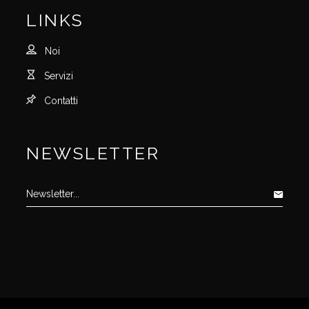
LINKS
Noi
Servizi
Contatti
NEWSLETTER