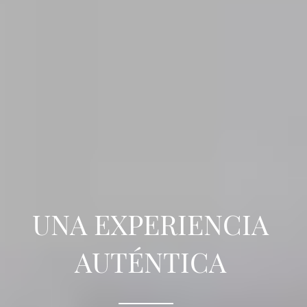
UNA EXPERIENCIA
AUTÉNTICA