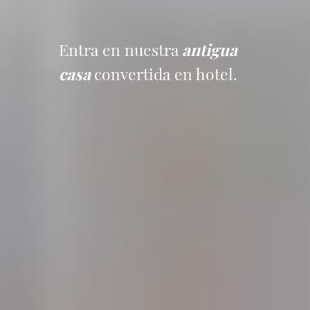
Entra en nuestra
antigua
casa
convertida en hotel.