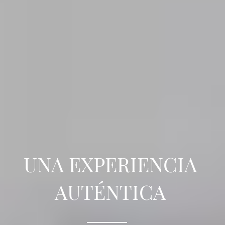
UNA EXPERIENCIA
AUTÉNTICA