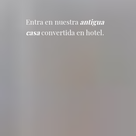
Entra en nuestra
antigua
casa
convertida en hotel.